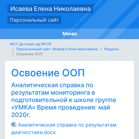
Исаева Елена Николаевна
Персональный сайт
Меню
МОУ Детский сад №276
Персональный сайт: Исаева Елена Николаевна
Разделы
Освоение ООП
Освоение ООП
Аналитическая справка по
результатам мониторинга в
подготовительной к школе группе
«УМКА» Время проведения: май
2020г.
Аналитическая справка по результатам
диагностики.docx